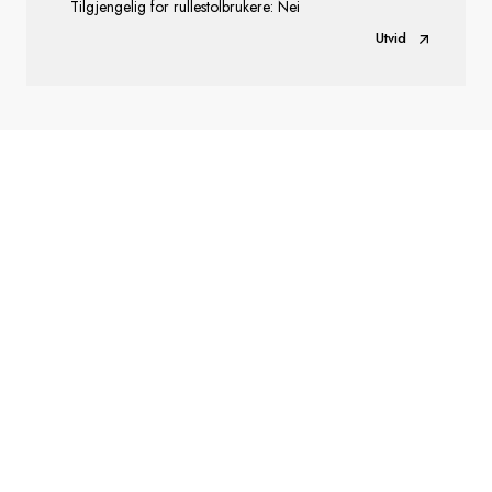
Tilgjengelig for rullestolbrukere: Nei
Utvid