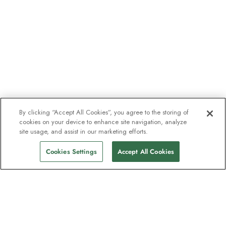
By clicking “Accept All Cookies”, you agree to the storing of
cookies on your device to enhance site navigation, analyze
site usage, and assist in our marketing efforts.
Cookies Settings
Accept All Cookies
Nyhetsbrevet som