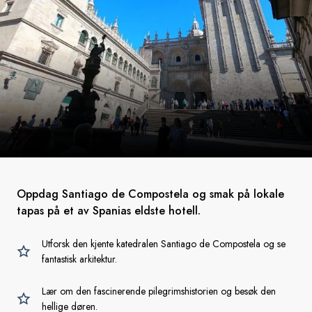
Oppdag Santiago de Compostela og smak på lokale
tapas på et av Spanias eldste hotell.
Utforsk den kjente katedralen Santiago de Compostela og se
fantastisk arkitektur.
Lær om den fascinerende pilegrimshistorien og besøk den
hellige døren.