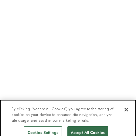
By clicking “Accept All Cookies”, you agree to the storing of
cookies on your device to enhance site navigation, analyze
site usage, and assist in our marketing efforts.
Cookies Settings
Accept All Cookies