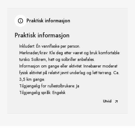
Praktisk informasjon
Praktisk informasjon
Inkludert: Én vannflaske per person.
Merknader/krav: Kle deg etter været og bruk komfortable
tursko. Solkrem, hatt og solbriller anbefales.
Informasjon om gange eller aktivitet: Innebærer moderat
fysisk aktivitet på relativt jevnt underlag og lett terreng. Ca.
3,5 km gange.
Tilgjengelig for rullestolbrukere: Ja
Tilgjengelig språk: Engelsk
Utvid