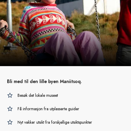
Bli med til den lille byen Maniitsoq.
Besøk det lokale museet
Få informasjon fra utplasserte guider
Nyt vakker utsikt fra forskjellige utsiktspunkter