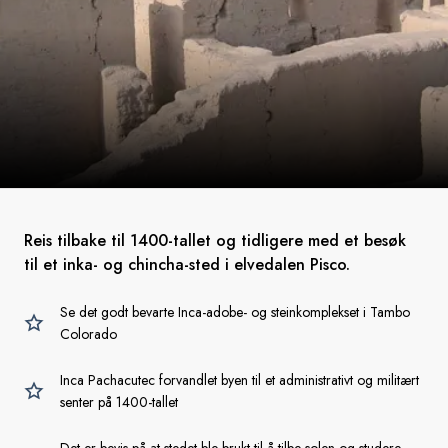
Reis tilbake til 1400-tallet og tidligere med et besøk
til et inka- og chincha-sted i elvedalen Pisco.
Se det godt bevarte Inca-adobe- og steinkomplekset i Tambo
Colorado
Inca Pachacutec forvandlet byen til et administrativt og militært
senter på 1400-tallet