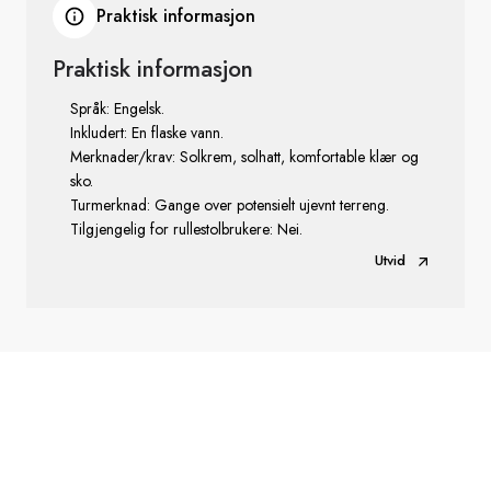
Praktisk informasjon
Praktisk informasjon
Språk: Engelsk.
Inkludert: En flaske vann.
Merknader/krav: Solkrem, solhatt, komfortable klær og
sko.
Turmerknad: Gange over potensielt ujevnt terreng.
Tilgjengelig for rullestolbrukere: Nei.
Utvid