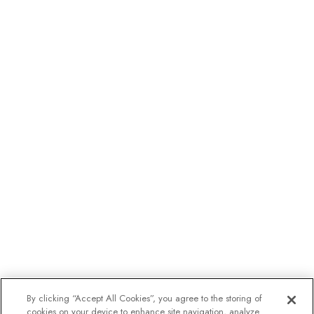
By clicking “Accept All Cookies”, you agree to the storing of
cookies on your device to enhance site navigation, analyze