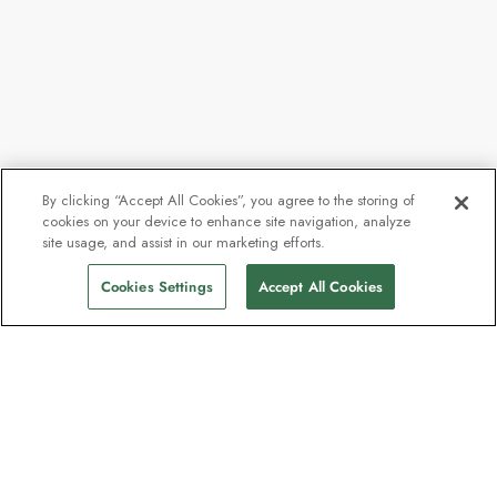
By clicking “Accept All Cookies”, you agree to the storing of
cookies on your device to enhance site navigation, analyze
site usage, and assist in our marketing efforts.
Cookies Settings
Accept All Cookies
Nyhetsbrevet som
oppdagelsesreisende elsker