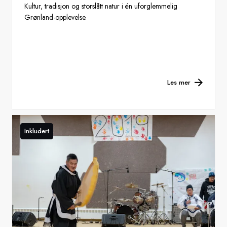
Kultur, tradisjon og storslått natur i én uforglemmelig
Grønland-opplevelse.
Les mer
Inkludert