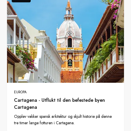
EUROPA
Cartagena - Utflukt til den befestede byen
Cartagena
Opplev vakker spansk arkitektur og skjult historie på denne
tre timer lange fotturen i Cartagena.