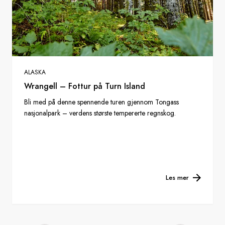
ALASKA
Wrangell – Fottur på Turn Island
Bli med på denne spennende turen gjennom Tongass
nasjonalpark – verdens største tempererte regnskog.
Les mer