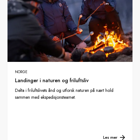
NORGE
Landinger i naturen og friluftsliv
Delta i friluftslivets ånd og utforsk naturen på nært hold
sammen med ekspedisjonsteamet.
Les mer