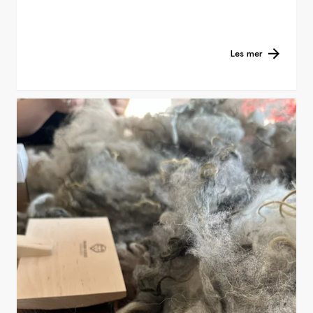
Les mer