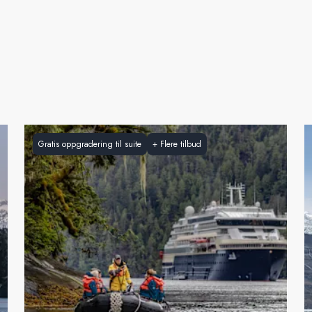
Gratis oppgradering til suite
+
Flere tilbud