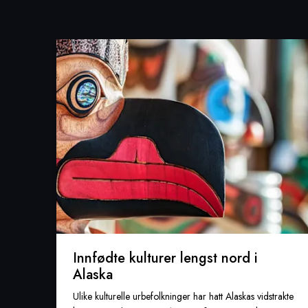
Innfødte kulturer lengst nord i
Alaska
Ulike kulturelle urbefolkninger har hatt Alaskas vidstrakte