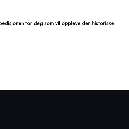
pedisjonen for deg som vil oppleve den historiske