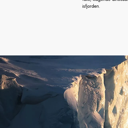
isfjorden.