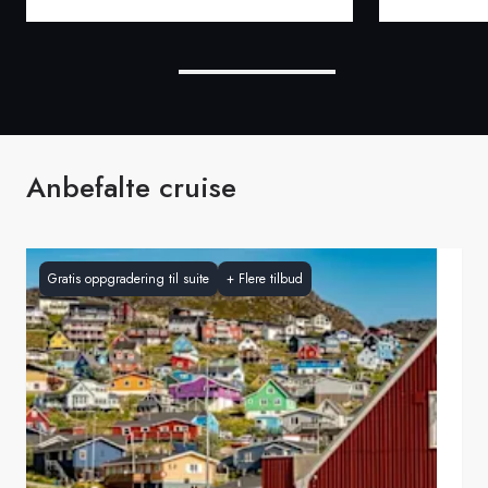
Anbefalte cruise
Gratis oppgradering til suite
+
Flere tilbud