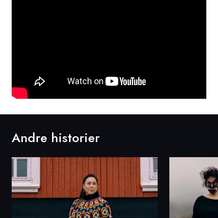
Andre historier