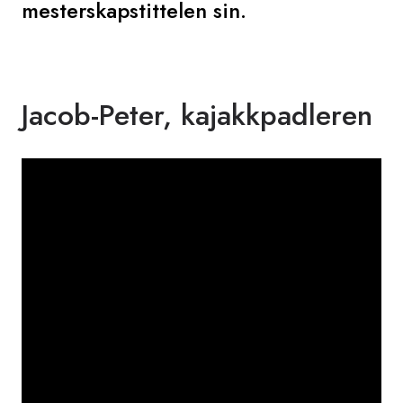
mesterskapstittelen sin.
Jacob-Peter, kajakkpadleren