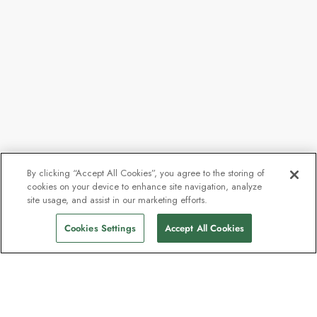
By clicking “Accept All Cookies”, you agree to the storing of
cookies on your device to enhance site navigation, analyze
site usage, and assist in our marketing efforts.
Cookies Settings
Accept All Cookies
Kontakt
Kontakt oss