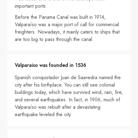
important ports.
Before the Panama Canal was built in 1914,
Valparaíso was a major port of call for commercial
freighters. Nowadays, it mainly caters to ships that
are too big to pass through the canal.
Valparaiso was founded in 1536
Spanish conquistador Juan de Saavedra named the
city after his birthplace. You can still see colonial
buildings today, which have survived wind, rain, fire,
and several earthquakes. In fact, in 1906, much of
Valparaíso was rebuilt after a devastating
earthquake leveled the city.