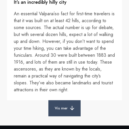
It’s an incredibly hilly city
An essential Valparaíso fact for first-time travelers is
that it was built on at least 42 hills, according to
some sources. The actual number is up for debate,
but with several dozen hills, expect a lot of walking
up and down. However, if you don’t want to spend
your time hiking, you can take advantage of the
funiculars. Around 30 were built between 1883 and
1916, and lots of them are still in use today. These
ascensores, as they are known by the locals,
remain a practical way of navigating the city’s
slopes. They’ve also became landmarks and tourist
attractions in their own right.
Vis mer