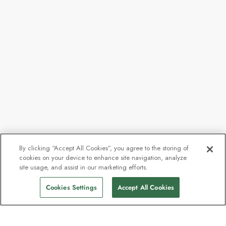
By clicking “Accept All Cookies”, you agree to the storing of
cookies on your device to enhance site navigation, analyze
site usage, and assist in our marketing efforts.
Cookies Settings
Accept All Cookies
Kontakt