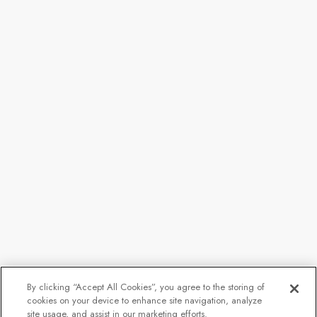
By clicking “Accept All Cookies”, you agree to the storing of
cookies on your device to enhance site navigation, analyze
site usage, and assist in our marketing efforts.