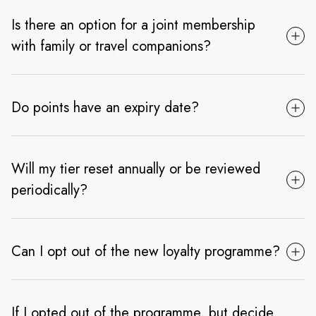
Is there an option for a joint membership
with family or travel companions?
Do points have an expiry date?
Will my tier reset annually or be reviewed
periodically?
Can I opt out of the new loyalty programme?
If I opted out of the programme, but decide