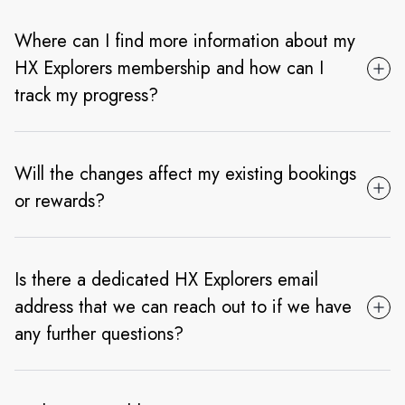
Where can I find more information about my
HX Explorers membership and how can I
track my progress?
Will the changes affect my existing bookings
or rewards?
Is there a dedicated HX Explorers email
address that we can reach out to if we have
any further questions?