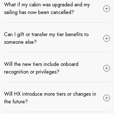
What if my cabin was upgraded and my
sailing has now been cancelled?
Can I gift or transfer my tier benefits to
someone else?
Will the new tiers include onboard
recognition or privileges?
Will HX introduce more tiers or changes in
the future?