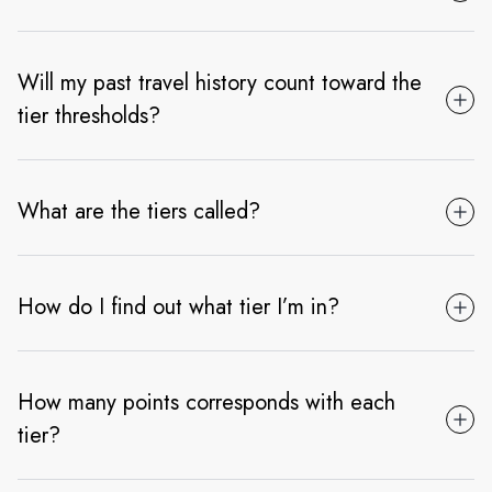
Will my past travel history count toward the
tier thresholds?
What are the tiers called?
How do I find out what tier I’m in?
How many points corresponds with each
tier?