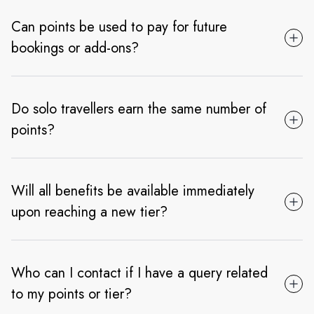
Can points be used to pay for future
bookings or add-ons?
Do solo travellers earn the same number of
points?
Will all benefits be available immediately
upon reaching a new tier?
Who can I contact if I have a query related
to my points or tier?