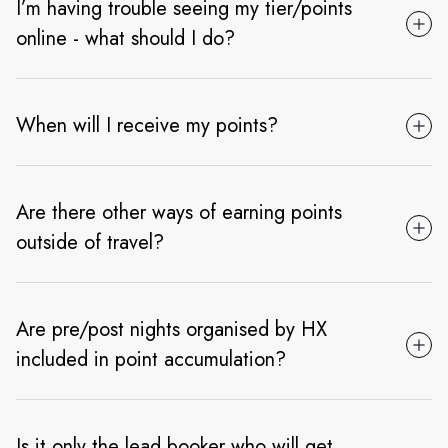
I’m having trouble seeing my tier/points
online - what should I do?
When will I receive my points?
Are there other ways of earning points
outside of travel?
Are pre/post nights organised by HX
included in point accumulation?
Is it only the lead booker who will get