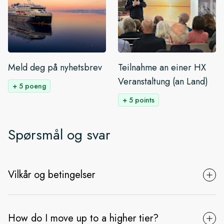
Meld deg på nyhetsbrev
Teilnahme an einer HX
Veranstaltung (an Land)
+ 5 poeng
+ 5 points
Spørsmål og svar
Vilkår og betingelser
How do I move up to a higher tier?