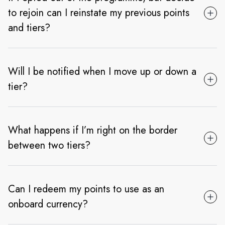
to rejoin can I reinstate my previous points
and tiers?
Will I be notified when I move up or down a
tier?
What happens if I’m right on the border
between two tiers?
Can I redeem my points to use as an
onboard currency?