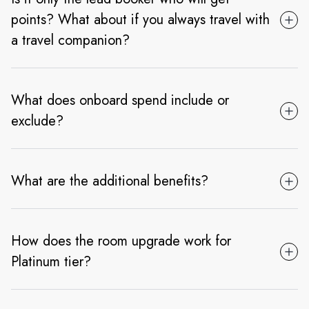
points? What about if you always travel with
a travel companion?
What does onboard spend include or
exclude?
What are the additional benefits?
How does the room upgrade work for
Platinum tier?