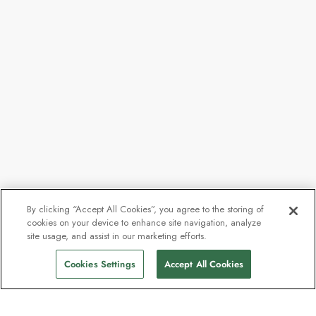
By clicking “Accept All Cookies”, you agree to the storing of
cookies on your device to enhance site navigation, analyze
site usage, and assist in our marketing efforts.
Cookies Settings
Accept All Cookies