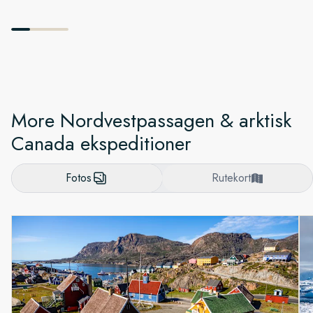
More Nordvestpassagen & arktisk
Canada ekspeditioner
Fotos
Rutekort