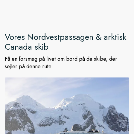
Vores
Nordvestpassagen & arktisk
Canada
skib
Få en forsmag på livet om bord på de skibe, der
sejler på denne rute