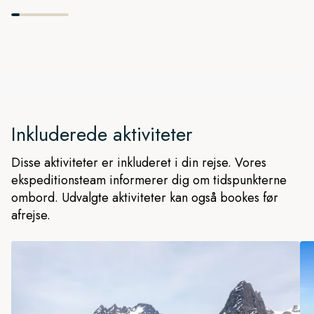
Inkluderede aktiviteter
Disse aktiviteter er inkluderet i din rejse. Vores
ekspeditionsteam informerer dig om tidspunkterne
ombord. Udvalgte aktiviteter kan også bookes før
afrejse.