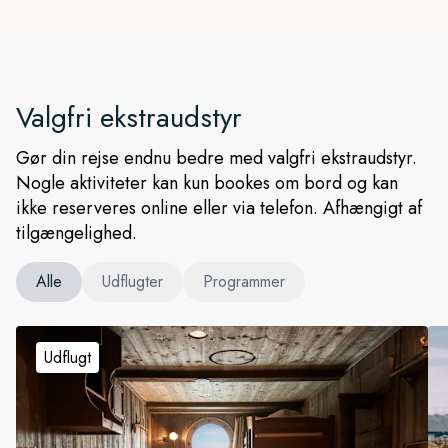
Valgfri ekstraudstyr
Gør din rejse endnu bedre med valgfri ekstraudstyr.
Nogle aktiviteter kan kun bookes om bord og kan
ikke reserveres online eller via telefon. Afhængigt af
tilgængelighed.
Alle
Udflugter
Programmer
Udflugt