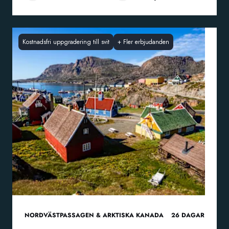
Kostnadsfri uppgradering till svit
+
Fler erbjudanden
NORDVÄSTPASSAGEN & ARKTISKA KANADA
26
DAGAR