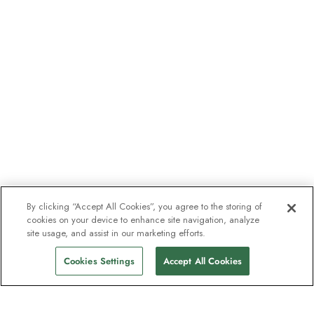
By clicking “Accept All Cookies”, you agree to the storing of
cookies on your device to enhance site navigation, analyze
site usage, and assist in our marketing efforts.
Cookies Settings
Accept All Cookies