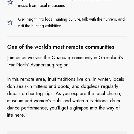
music from local musicians.
Get insight into local hunting culture, talk with the hunters, and
visit the hunting exhibition.
One of the world’s most
remote communities
Join us as we visit the Qaanaaq community in Greenland’s
‘Far North’ Avanersauq region.
In this remote area, Inuit traditions live on. In winter, locals
don sealskin mittens and boots, and dogsleds regularly
depart on hunting trips. As you explore the local church,
museum and women’s club, and watch a traditional drum
dance performance, you’ll get a glimpse into the way of
life here.