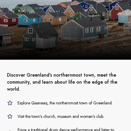
Discover Greenland’s northernmost town, meet the
community, and learn about life on the edge of the
world.
Explore Qaanaaq, the northernmost town of Greenland.
Visit the town’s church, museum and women’s club.
Enjoy a traditional drum dance performance and listen to