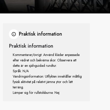
Praktisk information
Praktisk information
Kommentarer/övrigt: Använd kläder anpassade
efter vädret och bekväma skor. Observera att
detta är en självguidad rundtur.
Språk: N/A
Vandringsinformation: Utflykten innehåller måttlig
fysisk aktivitet på relativt jämna ytor och lätt
terräng.
Lämpar sig för rullstolsburna: Nej