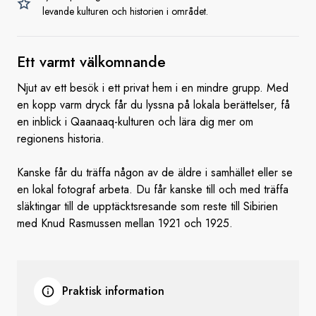
levande kulturen och historien i området.
Ett varmt
välkomnande
Njut av ett besök i ett privat hem i en mindre grupp. Med
en kopp varm dryck får du lyssna på lokala berättelser, få
en inblick i Qaanaaq-kulturen och lära dig mer om
regionens historia.
Kanske får du träffa någon av de äldre i samhället eller se
en lokal fotograf arbeta. Du får kanske till och med träffa
släktingar till de upptäcktsresande som reste till Sibirien
med Knud Rasmussen mellan 1921 och 1925.
Praktisk information