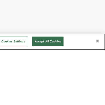
Cookies Settings
Accept All Cookies