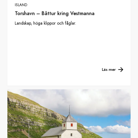
ISLAND
Torshavn – Båttur kring Vestmanna
Landskap, höga klippor och fåglar.
Läs mer