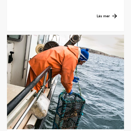
Läs mer