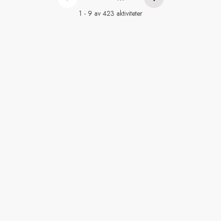
1 - 9 av 423 aktiviteter