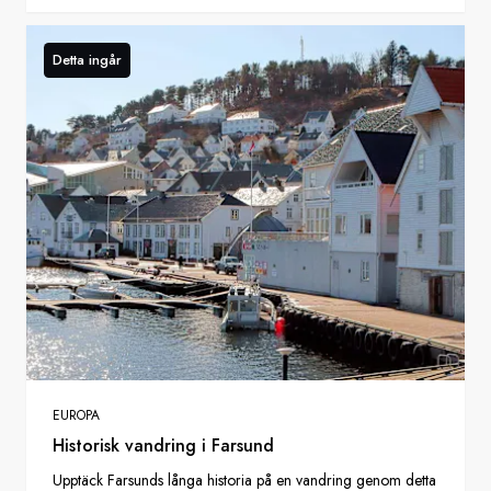
Detta ingår
EUROPA
Historisk vandring i Farsund
Upptäck Farsunds långa historia på en vandring genom detta