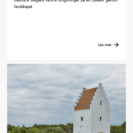
landskapet.
Läs mer