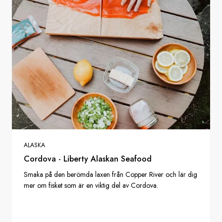
ALASKA
Cordova - Liberty Alaskan Seafood
Smaka på den berömda laxen från Copper River och lär dig
mer om fisket som är en viktig del av Cordova.