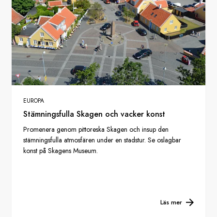
EUROPA
Stämningsfulla Skagen och vacker konst
Promenera genom pittoreska Skagen och insup den
stämningsfulla atmosfären under en stadstur. Se oslagbar
konst på Skagens Museum.
Läs mer