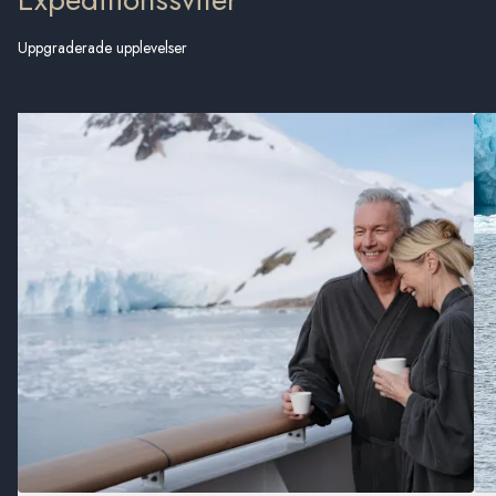
Uppgraderade upplevelser