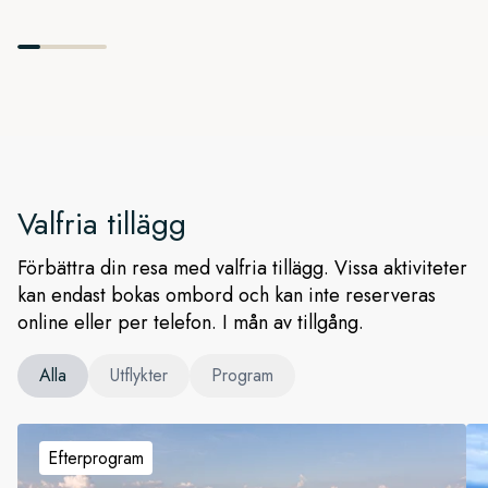
Valfria tillägg
Förbättra din resa med valfria tillägg. Vissa aktiviteter
kan endast bokas ombord och kan inte reserveras
online eller per telefon. I mån av tillgång.
Alla
Utflykter
Program
Efterprogram