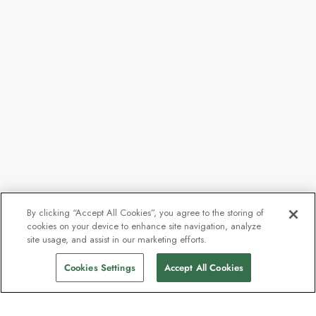
By clicking “Accept All Cookies”, you agree to the storing of
cookies on your device to enhance site navigation, analyze
site usage, and assist in our marketing efforts.
Cookies Settings
Accept All Cookies