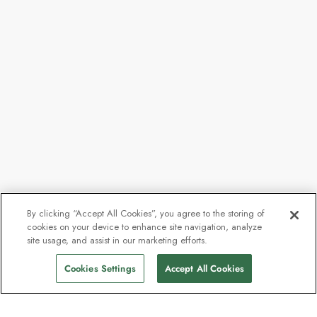
By clicking “Accept All Cookies”, you agree to the storing of
cookies on your device to enhance site navigation, analyze
site usage, and assist in our marketing efforts.
Cookies Settings
Accept All Cookies