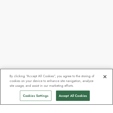
By clicking “Accept All Cookies”, you agree to the storing of
cookies on your device to enhance site navigation, analyze
site usage, and assist in our marketing efforts.
Cookies Settings
Accept All Cookies