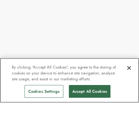
By clicking “Accept All Cookies”, you agree to the storing of
cookies on your device to enhance site navigation, analyze
site usage, and assist in our marketing efforts.
Cookies Settings
Accept All Cookies
Kontakt
Kontakta oss