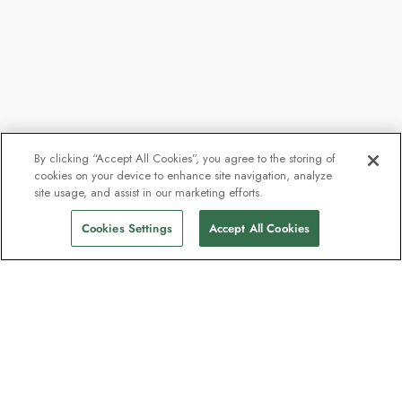
By clicking “Accept All Cookies”, you agree to the storing of
cookies on your device to enhance site navigation, analyze
site usage, and assist in our marketing efforts.
Cookies Settings
Accept All Cookies
Kontakt
Kontakta oss