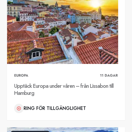
EUROPA
11
DAGAR
Upptäck Europa under våren – från Lissabon till
Hamburg
RING FÖR TILLGÄNGLIGHET