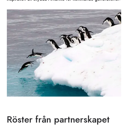
Röster från partnerskapet