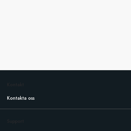
Kontakt
Kontakta oss
Support