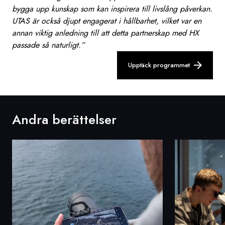
bygga upp kunskap som kan inspirera till livslång påverkan.
UTAS är också djupt engagerat i hållbarhet, vilket var en
annan viktig anledning till att detta partnerskap med HX
passade så naturligt.”
Upptäck programmet
Andra berättelser