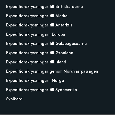
Expeditionskryssningar till Brittiska öarna
Expeditionskryssningar till Alaska
Expeditionskryssningar till Antarktis
Expeditionskryssningar i Europa
Expeditionskryssningar till Galapagosöarna
Expeditionskryssningar till Grönland
Expeditionskryssningar till Island
Expeditionskryssningar genom Nordvästpassagen
Expeditionskryssningar i Norge
Expeditionskryssningar till Sydamerika
Svalbard