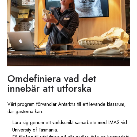
Omdefiniera vad det
innebär att utforska
Vårt program förvandlar Antarktis till ett levande klassrum,
där gästerna kan:
Lära sig genom ett världsunikt samarbete med IMAS vid
University of Tasmania.