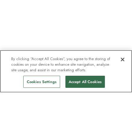
By clicking “Accept All Cookies”, you agree to the storing of
cookies on your device to enhance site navigation, analyze
site usage, and assist in our marketing efforts.
Cookies Settings
Accept All Cookies
Nyhetsbrevet som utforskare
älskar