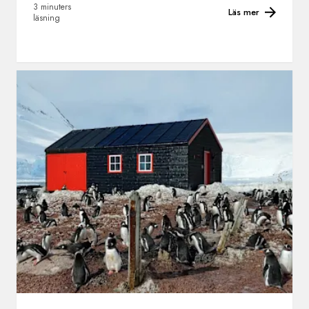
3 minuters
Läs mer
läsning