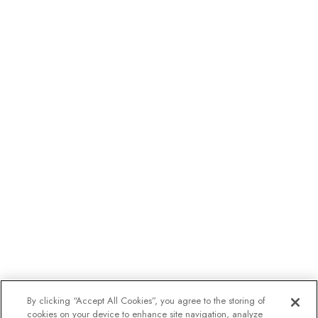
By clicking “Accept All Cookies”, you agree to the storing of
cookies on your device to enhance site navigation, analyze