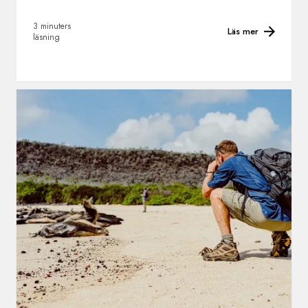
3 minuters
Läs mer
läsning