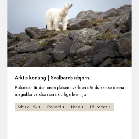
Arktis konung | Svalbards isbjörn.
Polcirkeln är den enda platsen i världen där du kan se denna
magnifika varelse i sin naturliga livsmiljö.
Arktis djurliv
Svalbard
Natur
Hållbarhet