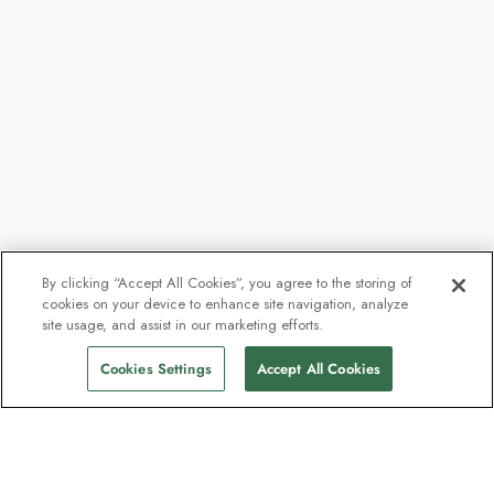
By clicking “Accept All Cookies”, you agree to the storing of
cookies on your device to enhance site navigation, analyze
site usage, and assist in our marketing efforts.
Cookies Settings
Accept All Cookies