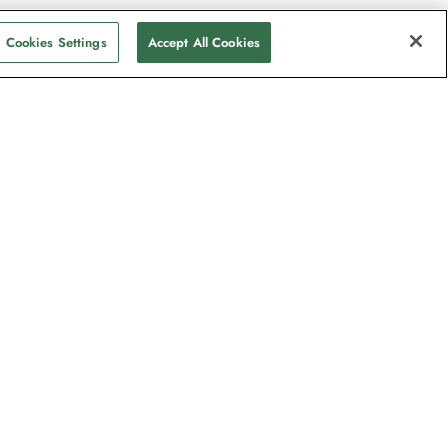
Cookies Settings
Accept All Cookies