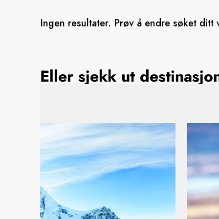
Ingen resultater. Prøv å endre søket ditt v
Eller sjekk ut destinas