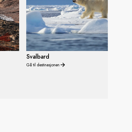
Svalbard
Gå til destinasjonen