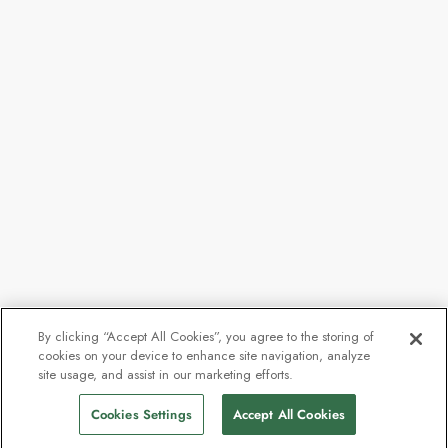
By clicking “Accept All Cookies”, you agree to the storing of
cookies on your device to enhance site navigation, analyze
site usage, and assist in our marketing efforts.
Cookies Settings
Accept All Cookies