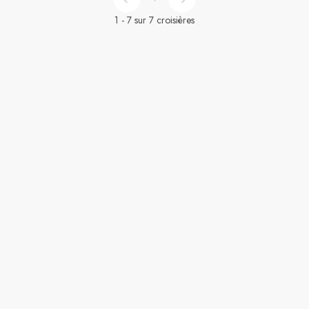
1 - 7 sur 7 croisières