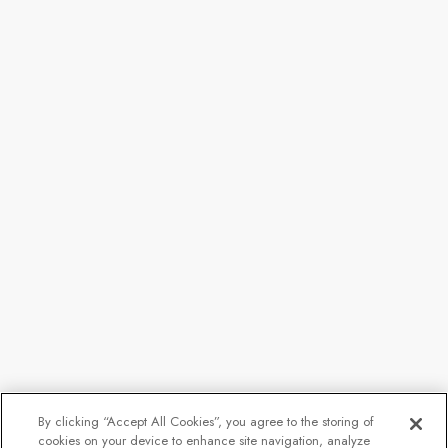
By clicking “Accept All Cookies”, you agree to the storing of
cookies on your device to enhance site navigation, analyze