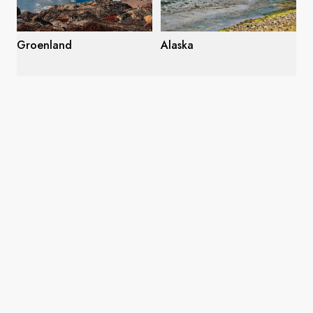
Groenland
Alaska