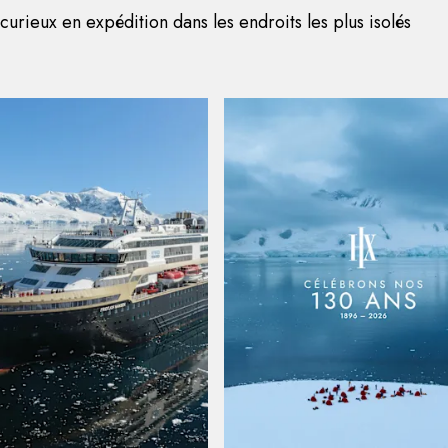
rieux en expédition dans les endroits les plus isolés