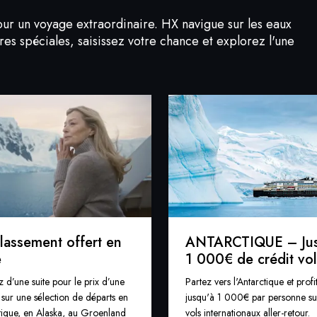
ur un voyage extraordinaire. HX navigue sur les eaux
res spéciales, saisissez votre chance et explorez l'une
lassement offert en
ANTARCTIQUE – Jus
e
1 000€ de crédit vol
z d’une suite pour le prix d’une
Partez vers l'Antarctique et profi
 sur une sélection de départs en
jusqu'à 1 000€ par personne su
tique, en Alaska, au Groenland
vols internationaux aller-retour.