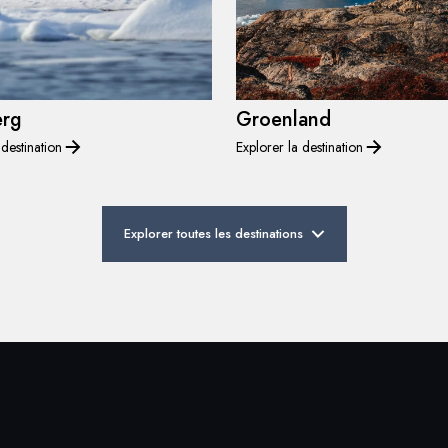
erg
Groenland
 destination
Explorer la destination
Explorer toutes les destinations