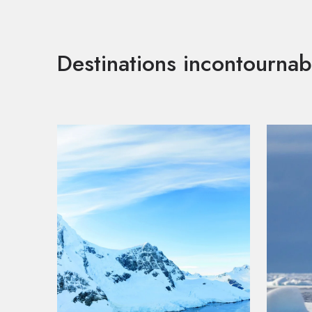
Destinations incontournab