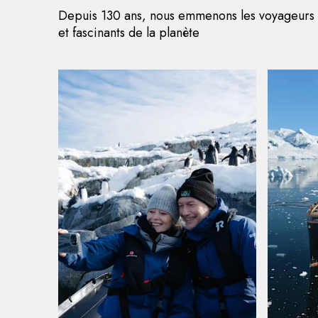
Depuis 130 ans, nous emmenons les voyageurs cu
et fascinants de la planète