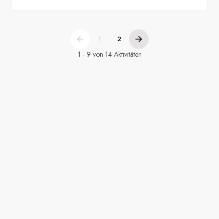
1
2
1 - 9 von 14 Aktivitäten