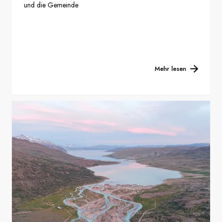
und die Gemeinde
Mehr lesen