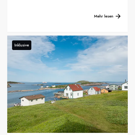
Mehr lesen
Inklusive