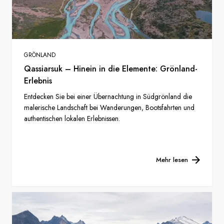
GRÖNLAND
Qassiarsuk – Hinein in die Elemente: Grönland-
Erlebnis
Entdecken Sie bei einer Übernachtung in Südgrönland die
malerische Landschaft bei Wanderungen, Bootsfahrten und
authentischen lokalen Erlebnissen.
Mehr lesen