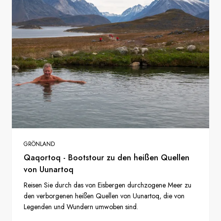
GRÖNLAND
Qaqortoq - Bootstour zu den heißen Quellen
von Uunartoq
Reisen Sie durch das von Eisbergen durchzogene Meer zu
den verborgenen heißen Quellen von Uunartoq, die von
Legenden und Wundern umwoben sind.