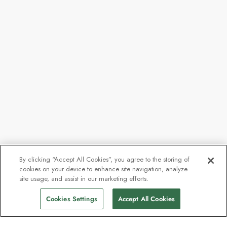
By clicking “Accept All Cookies”, you agree to the storing of
cookies on your device to enhance site navigation, analyze
site usage, and assist in our marketing efforts.
Cookies Settings
Accept All Cookies