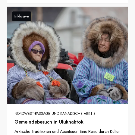
Inklusive
NORDWEST-PASSAGE UND KANADISCHE ARKTIS
Gemeindebesuch in Ulukhaktok
Arktische Traditionen und Abenteuer: Eine Reise durch Kultur