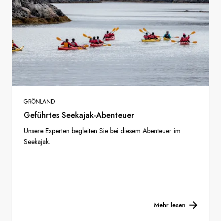
GRÖNLAND
Geführtes Seekajak-Abenteuer
Unsere Experten begleiten Sie bei diesem Abenteuer im
Seekajak.
Mehr lesen