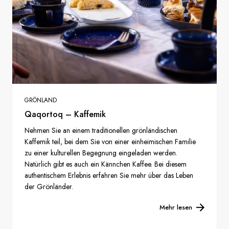
GRÖNLAND
Qaqortoq – Kaffemik
Nehmen Sie an einem traditionellen grönländischen
Kaffemik teil, bei dem Sie von einer einheimischen Familie
zu einer kulturellen Begegnung eingeladen werden.
Natürlich gibt es auch ein Kännchen Kaffee. Bei diesem
authentischem Erlebnis erfahren Sie mehr über das Leben
der Grönländer.
Mehr lesen