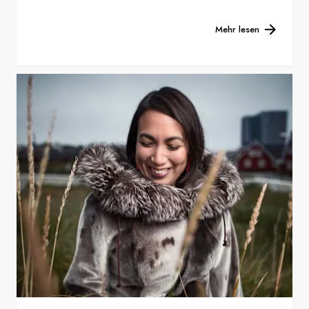
Mehr lesen