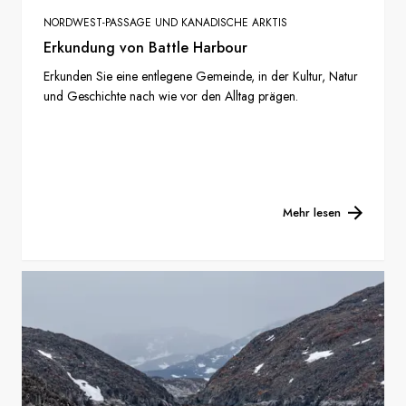
NORDWEST-PASSAGE UND KANADISCHE ARKTIS
Erkundung von Battle Harbour
Erkunden Sie eine entlegene Gemeinde, in der Kultur, Natur
und Geschichte nach wie vor den Alltag prägen.
Mehr lesen