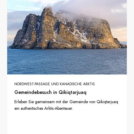
NORDWEST-PASSAGE UND KANADISCHE ARKTIS
Gemeindebesuch in Qikiqtarjuaq
Erleben Sie gemeinsam mit der Gemeinde von Qikiqtarjuaq
ein authentisches Arktis-Abenteuer.