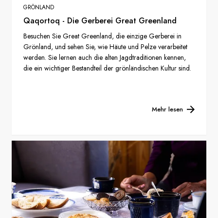
GRÖNLAND
Qaqortoq - Die Gerberei Great Greenland
Besuchen Sie Great Greenland, die einzige Gerberei in
Grönland, und sehen Sie, wie Häute und Pelze verarbeitet
werden. Sie lernen auch die alten Jagdtraditionen kennen,
die ein wichtiger Bestandteil der grönländischen Kultur sind.
Mehr lesen