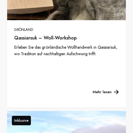
GRÖNLAND
Qassiarsuk – Woll-Workshop
Erleben Sie das grönländische Wollhandwerk in Qassiarsuk,
wo Tradition auf nachhaltigen Aufschwung trifft.
Mehr lesen
Inklusive