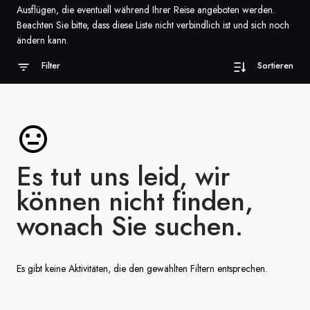
Ausflügen, die eventuell während Ihrer Reise angeboten werden.
Frankreich
Beachten Sie bitte, dass diese Liste nicht verbindlich ist und sich noch
ändern kann.
Schweden
Filter
Sortieren
Dänemark
Norwegen
Es tut uns leid, wir
können nicht finden,
wonach Sie suchen.
Es gibt keine Aktivitäten, die den gewählten Filtern entsprechen.