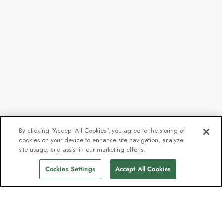
By clicking “Accept All Cookies”, you agree to the storing of
cookies on your device to enhance site navigation, analyze
site usage, and assist in our marketing efforts.
Cookies Settings
Accept All Cookies