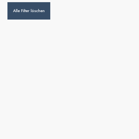
Alle Filter löschen