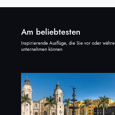
Am beliebtesten
Inspirierende Ausflüge, die Sie vor oder währ
unternehmen können