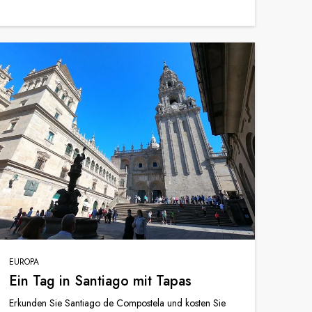
EUROPA
Ein Tag in Santiago mit Tapas
Erkunden Sie Santiago de Compostela und kosten Sie