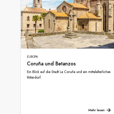
EUROPA
Coruña und Betanzos
Ein Blick auf die Stadt La Coruña und ein mittelalterliches
Ritterdorf.
Mehr lesen