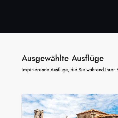
Ausgewählte Ausflüge
Inspirierende Ausflüge, die Sie während Ihrer