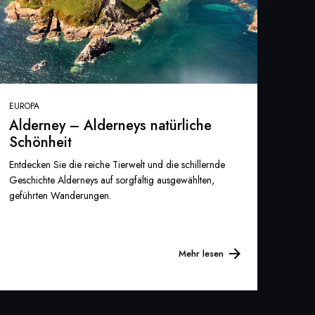
EUROPA
Alderney – Alderneys natürliche
Schönheit
Entdecken Sie die reiche Tierwelt und die schillernde
Geschichte Alderneys auf sorgfältig ausgewählten,
geführten Wanderungen.
Mehr lesen