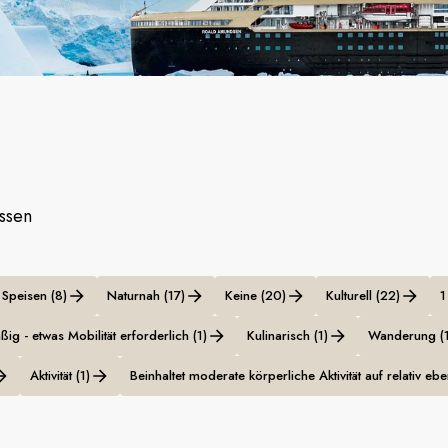
assen
Speisen (8)
Naturnah (17)
Keine (20)
Kulturell (22)
1
ßig - etwas Mobilität erforderlich (1)
Kulinarisch (1)
Wanderung (1
Aktivität (1)
Beinhaltet moderate körperliche Aktivität auf relativ 