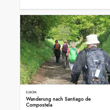
EUROPA
Wanderung nach Santiago de
Compostela