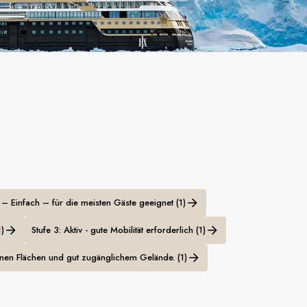
 – Einfach – für die meisten Gäste geeignet (1)
)
Stufe 3: Aktiv - gute Mobilität erforderlich (1)
ebenen Flächen und gut zugänglichem Gelände. (1)