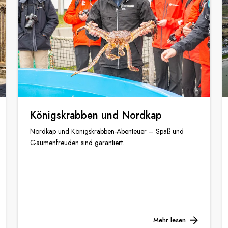
Königskrabben und Nordkap
Nordkap und Königskrabben-Abenteuer – Spaß und
Gaumenfreuden sind garantiert.
Mehr lesen