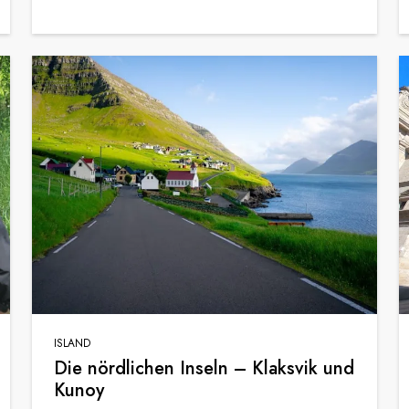
ISLAND
Die nördlichen Inseln – Klaksvik und
Kunoy