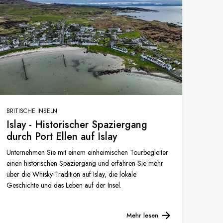
BRITISCHE INSELN
Islay - Historischer Spaziergang
durch Port Ellen auf Islay
Unternehmen Sie mit einem einheimischen Tourbegleiter
einen historischen Spaziergang und erfahren Sie mehr
über die Whisky-Tradition auf Islay, die lokale
Geschichte und das Leben auf der Insel.
Mehr lesen