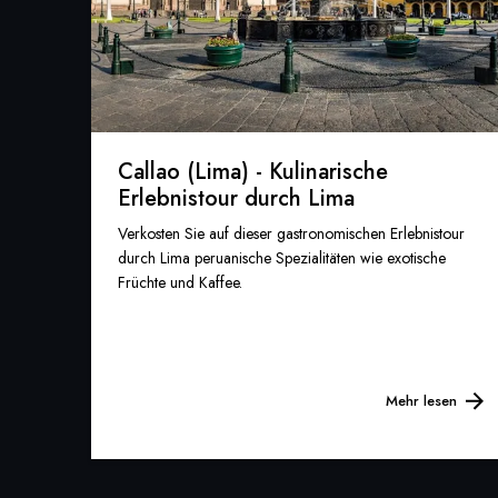
Callao (Lima) - Kulinarische
Erlebnistour durch Lima
Verkosten Sie auf dieser gastronomischen Erlebnistour
durch Lima peruanische Spezialitäten wie exotische
Früchte und Kaffee.
Mehr lesen