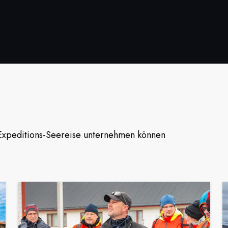
 Expeditions-Seereise unternehmen können