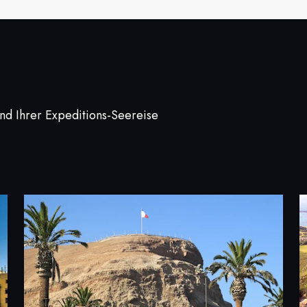
end Ihrer Expeditions-Seereise