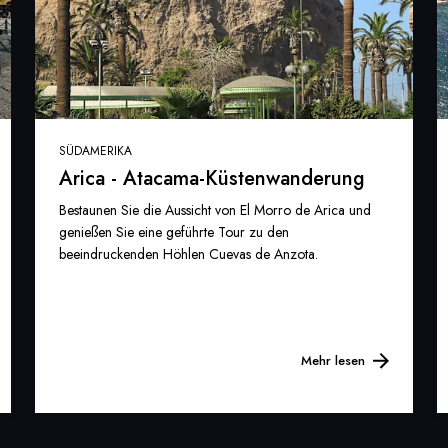
SÜDAMERIKA
Arica - Atacama-Küstenwanderung
Bestaunen Sie die Aussicht von El Morro de Arica und
genießen Sie eine geführte Tour zu den
beeindruckenden Höhlen Cuevas de Anzota.
Mehr lesen