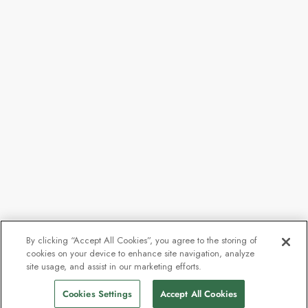
By clicking “Accept All Cookies”, you agree to the storing of
cookies on your device to enhance site navigation, analyze
site usage, and assist in our marketing efforts.
Cookies Settings
Accept All Cookies