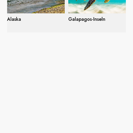
Alaska
Galapagos-Inseln