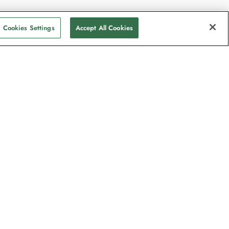
Cookies Settings
Accept All Cookies