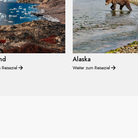
nd
Alaska
 Reiseziel
Weiter zum Reiseziel