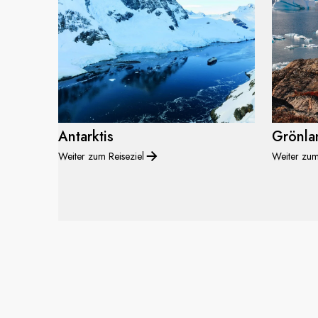
Antarktis
Grönla
Weiter zum Reiseziel
Weiter zum