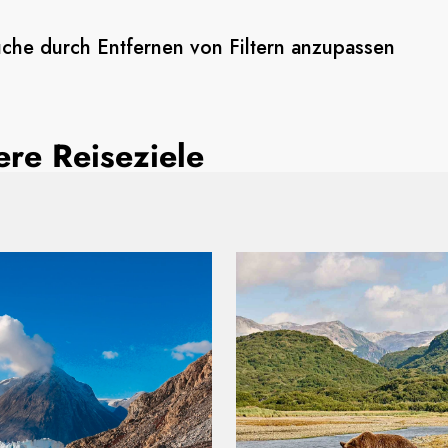
uche durch Entfernen von Filtern anzupassen
re Reiseziele