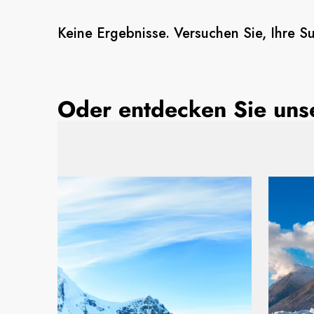
Keine Ergebnisse. Versuchen Sie, Ihre S
Oder entdecken Sie unse