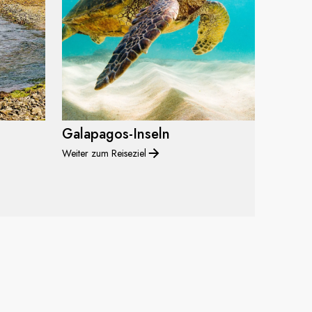
Galapagos-Inseln
Weiter zum Reiseziel