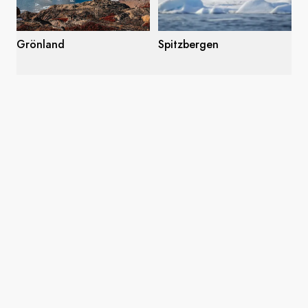
Grönland
Spitzbergen