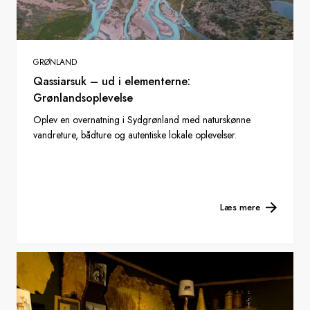
GRØNLAND
Qassiarsuk – ud i elementerne:
Grønlandsoplevelse
Oplev en overnatning i Sydgrønland med naturskønne
vandreture, bådture og autentiske lokale oplevelser.
Læs mere