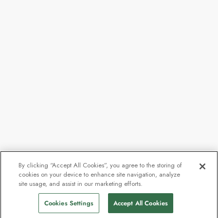
By clicking “Accept All Cookies”, you agree to the storing of
cookies on your device to enhance site navigation, analyze
site usage, and assist in our marketing efforts.
Cookies Settings
Accept All Cookies