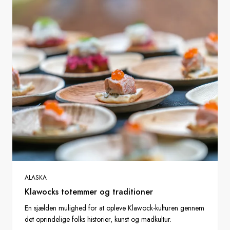
ALASKA
Klawocks totemmer og traditioner
En sjælden mulighed for at opleve Klawock-kulturen gennem
det oprindelige folks historier, kunst og madkultur.