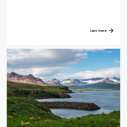
Læs mere