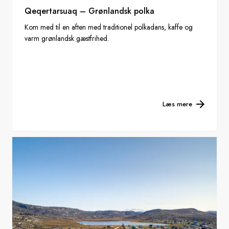
Qeqertarsuaq – Grønlandsk polka
Kom med til en aften med traditionel polkadans, kaffe og
varm grønlandsk gæstfrihed.
Læs mere