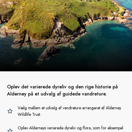
Oplev det varierede dyreliv og den rige historie på
Alderney på et udvalg af guidede vandreture.
Vælg mellem et udvalg af vandreture arrangeret af Alderney
Wildlife Trust.
Oplev Alderneys varierede dyreliv og flora, som for eksempel