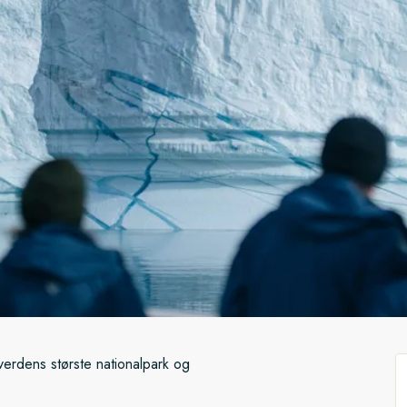
 verdens største nationalpark og