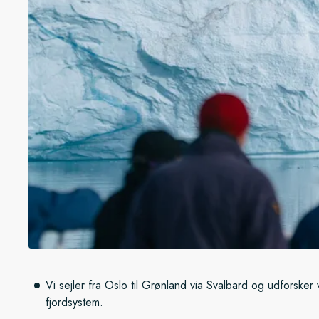
Vi sejler fra Oslo til Grønland via Svalbard og udforsker
fjordsystem.