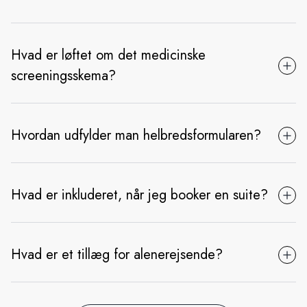
Hvad er løftet om det medicinske
screeningsskema?
Hvordan udfylder man helbredsformularen?
Hvad er inkluderet, når jeg booker en suite?
Hvad er et tillæg for alenerejsende?