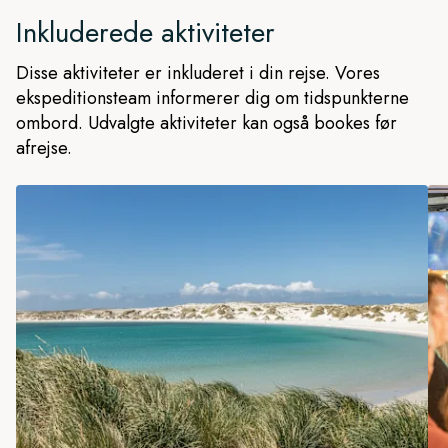
Inkluderede aktiviteter
Disse aktiviteter er inkluderet i din rejse. Vores
ekspeditionsteam informerer dig om tidspunkterne
ombord. Udvalgte aktiviteter kan også bookes før
afrejse.