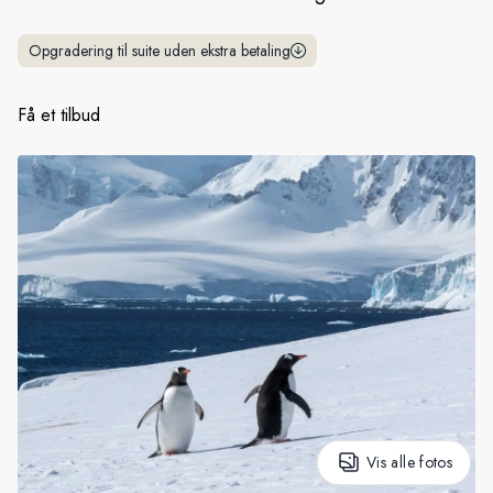
Sverige
Opgradering til suite uden ekstra betaling
Danmark
Få et tilbud
Norge
Vis alle fotos