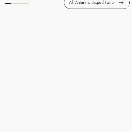
All Antarktis ekspeditioner