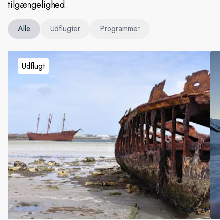
tilgængelighed.
Alle
Udflugter
Programmer
Udflugt