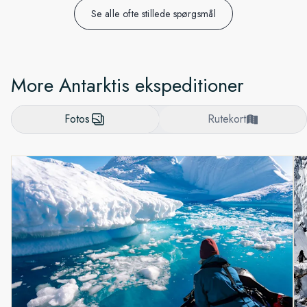
Se alle ofte stillede spørgsmål
More Antarktis ekspeditioner
Fotos
Rutekort