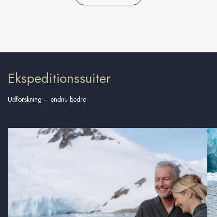
Ekspeditionssuiter
Udforskning – endnu bedre