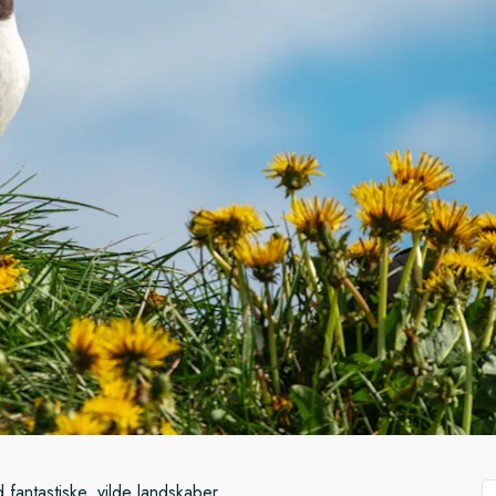
 fantastiske, vilde landskaber.