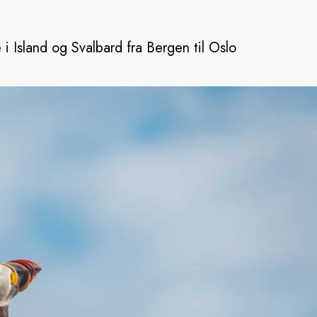
 i Island og Svalbard fra Bergen til Oslo