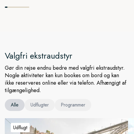
Valgfri ekstraudstyr
Gør din rejse endnu bedre med valgfri ekstraudstyr.
Nogle aktiviteter kan kun bookes om bord og kan
ikke reserveres online eller via telefon. Afhængigt af
tilgængelighed.
Alle
Udflugter
Programmer
Udflugt