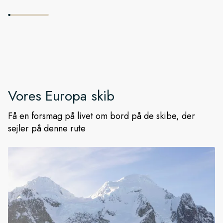
Vores
Europa
skib
Få en forsmag på livet om bord på de skibe, der
sejler på denne rute