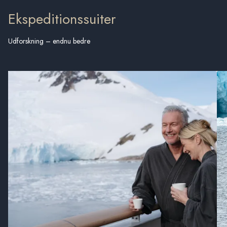
Ekspeditionssuiter
Udforskning – endnu bedre