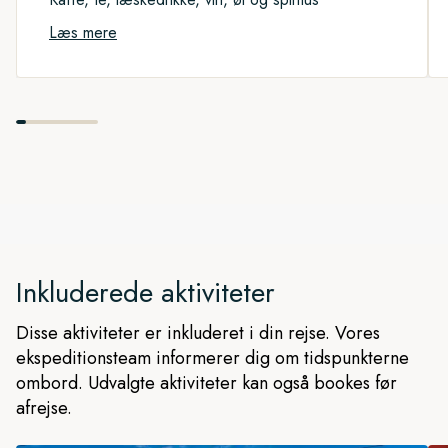
Læs mere
Inkluderede aktiviteter
Disse aktiviteter er inkluderet i din rejse. Vores
ekspeditionsteam informerer dig om tidspunkterne
ombord. Udvalgte aktiviteter kan også bookes før
afrejse.