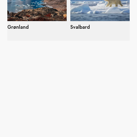
Grønland
Svalbard