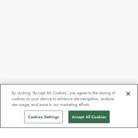
By clicking “Accept All Cookies”, you agree to the storing of
cookies on your device to enhance site navigation, analyze
site usage, and assist in our marketing efforts.
Cookies Settings
Accept All Cookies