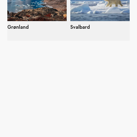
Grønland
Svalbard