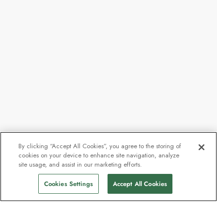
By clicking “Accept All Cookies”, you agree to the storing of
cookies on your device to enhance site navigation, analyze
site usage, and assist in our marketing efforts.
Cookies Settings
Accept All Cookies