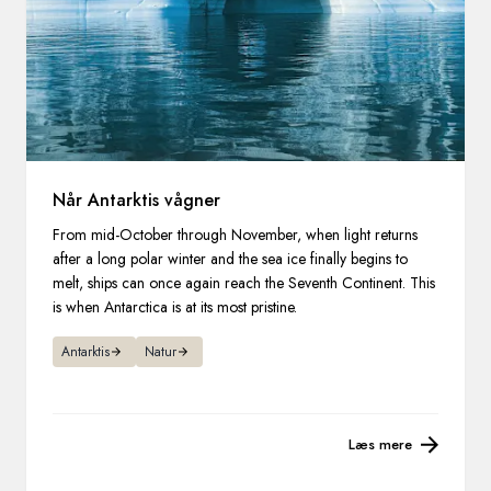
Når Antarktis vågner
From mid-October through November, when light returns
after a long polar winter and the sea ice finally begins to
melt, ships can once again reach the Seventh Continent. This
is when Antarctica is at its most pristine.
Antarktis
Natur
Læs mere