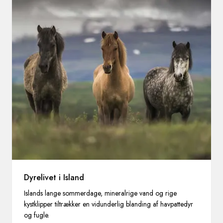
Dyrelivet i Island
Islands lange sommerdage, mineralrige vand og rige
kystklipper tiltrækker en vidunderlig blanding af havpattedyr
og fugle.