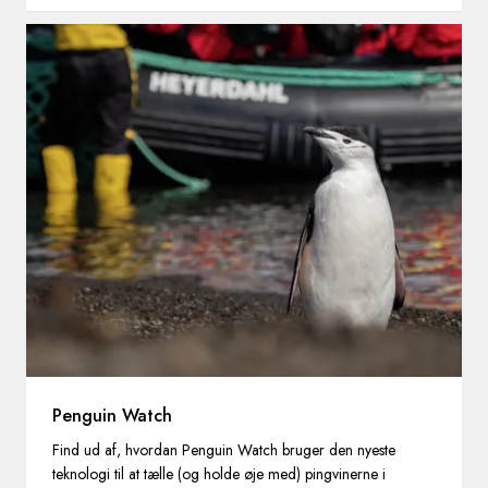
Penguin Watch
Find ud af, hvordan Penguin Watch bruger den nyeste
teknologi til at tælle (og holde øje med) pingvinerne i