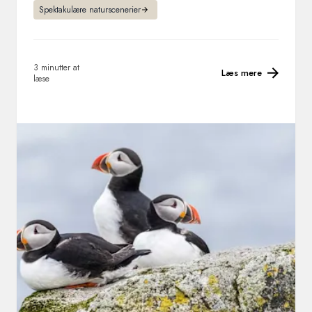
Spektakulære naturscenerier
3 minutter at
Læs mere
læse